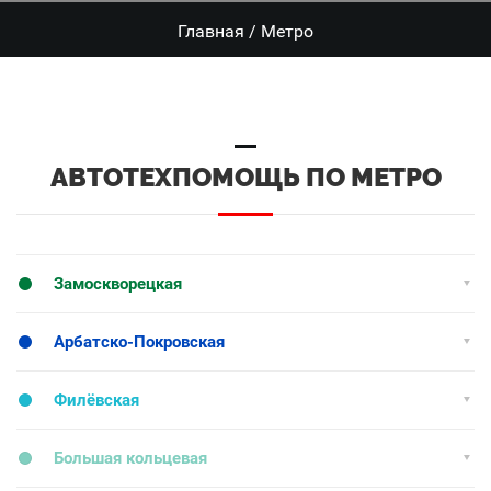
Главная
/
Метро
АВТОТЕХПОМОЩЬ ПО МЕТРО
Замоскворецкая
Арбатско-Покровская
Филёвская
Большая кольцевая