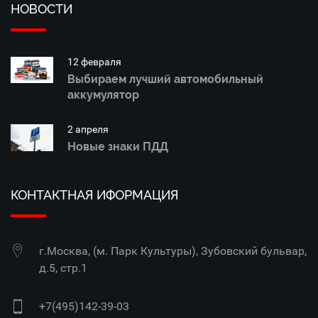
НОВОСТИ
12 февраля
Выбираем лучший автомобильный
аккумулятор
2 апреля
Новые знаки ПДД
КОНТАКТНАЯ ИФОРМАЦИЯ
г.Москва, (м. Парк Культуры), Зубовский бульвар,
д.5, стр.1
+7(495)142-39-03