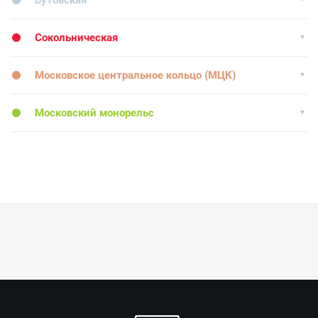
Бутовская
Сокольническая
Московское центральное кольцо (МЦК)
Московский монорельс