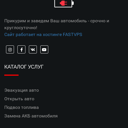
Прикурим и заведем Ваш автомобиль - срочно и
круглосуточно!
Сайт работает на хостинге FASTVPS
КАТАЛОГ УСЛУГ
Эвакуация авто
Открыть авто
Подвоз топлива
Замена АКБ автомобиля