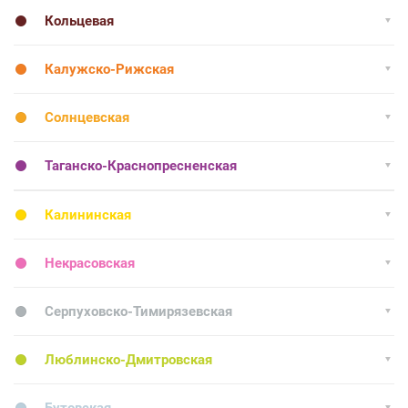
Кольцевая
Калужско-Рижская
Солнцевская
Таганско-Краснопресненская
Калининская
Некрасовская
Серпуховско-Тимирязевская
Люблинско-Дмитровская