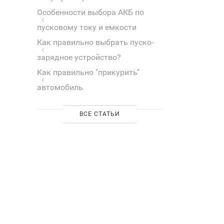
Особенности выбора АКБ по
пусковому току и емкости
Как правильно выбрать пуско-
зарядное устройство?
Как правильно "прикурить"
автомобиль
ВСЕ СТАТЬИ