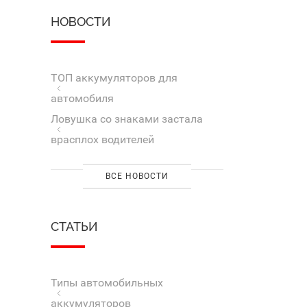
НОВОСТИ
ТОП аккумуляторов для
автомобиля
Ловушка со знаками застала
врасплох водителей
ВСЕ НОВОСТИ
СТАТЬИ
Типы автомобильных
аккумуляторов