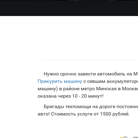
Нужно срочно завести автомобиль на Ми
Прикурить машину
с севшим аккумуляторо
машину) в районе метро Минская в Москве
оказана через 10 - 20 минут!
Бригады техпомощи на дороге постоянн
авто! Стоимость услуги от 1500 рублей.