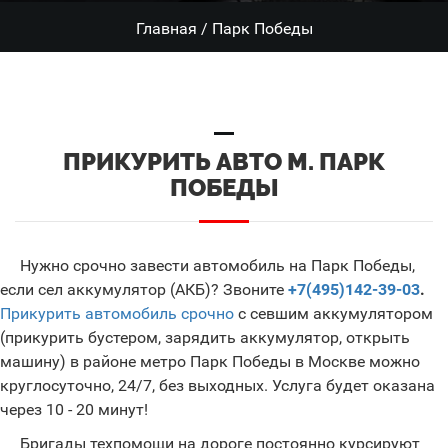
Главная
/
Парк Победы
ПРИКУРИТЬ АВТО М. ПАРК
ПОБЕДЫ
Нужно срочно завести автомобиль на Парк Победы,
если сел аккумулятор (АКБ)? Звоните
+7(495)142-39-03
.
Прикурить автомобиль срочно
с севшим аккумулятором
(прикурить бустером, зарядить аккумулятор, открыть
машину) в районе метро Парк Победы в Москве можно
круглосуточно, 24/7, без выходных. Услуга будет оказана
через 10 - 20 минут!
Бригады техпомощи на дороге постоянно курсируют