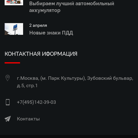
Выбираем лучший автомобильный
аккумулятор
2 апреля
Новые знаки ПДД
КОНТАКТНАЯ ИФОРМАЦИЯ
г.Москва, (м. Парк Культуры), Зубовский бульвар,
д.5, стр.1
+7(495)142-39-03
Контакты