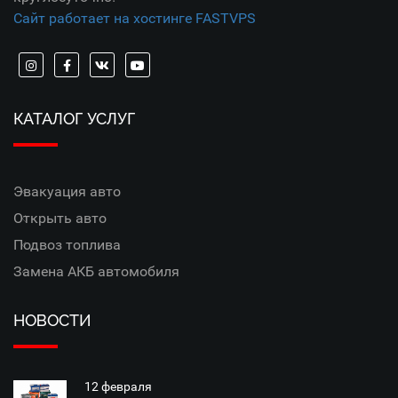
Сайт работает на хостинге FASTVPS
КАТАЛОГ УСЛУГ
Эвакуация авто
Открыть авто
Подвоз топлива
Замена АКБ автомобиля
НОВОСТИ
12 февраля