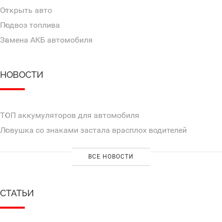
Открыть авто
Подвоз топлива
Замена АКБ автомобиля
НОВОСТИ
ТОП аккумуляторов для автомобиля
Ловушка со знаками застала врасплох водителей
ВСЕ НОВОСТИ
СТАТЬИ