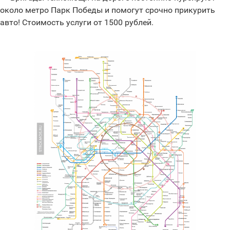
около метро Парк Победы и помогут срочно прикурить
авто! Стоимость услуги от 1500 рублей.