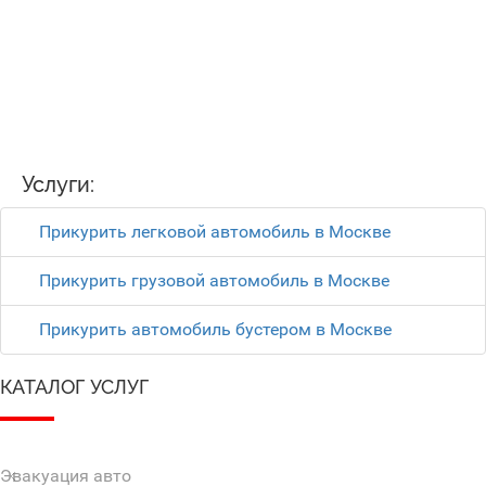
Услуги:
Прикурить легковой автомобиль в Москве
Прикурить грузовой автомобиль в Москве
Прикурить автомобиль бустером в Москве
КАТАЛОГ УСЛУГ
Эвакуация авто