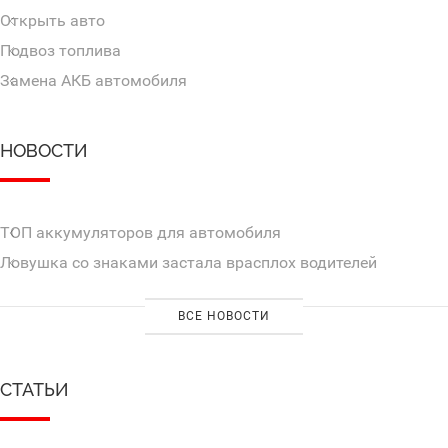
Открыть авто
Подвоз топлива
Замена АКБ автомобиля
НОВОСТИ
ТОП аккумуляторов для автомобиля
Ловушка со знаками застала врасплох водителей
ВСЕ НОВОСТИ
СТАТЬИ