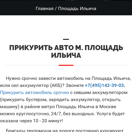
Главная
/
Площадь Ильича
ПРИКУРИТЬ АВТО М. ПЛОЩАДЬ
ИЛЬИЧА
Нужно срочно завести автомобиль на Площадь Ильича,
если сел аккумулятор (АКБ)? Звоните
+7(495)142-39-03
.
Прикурить автомобиль срочно
с севшим аккумулятором
(прикурить бустером, зарядить аккумулятор, открыть
машину) в районе метро Площадь Ильича в Москве
можно круглосуточно, 24/7, без выходных. Услуга будет
оказана через 10 - 20 минут!
Бригады техпомощи на дороге постоянно курсируют