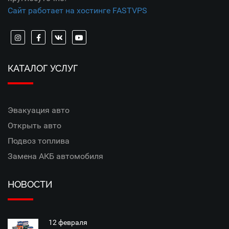
Сайт работает на хостинге FASTVPS
КАТАЛОГ УСЛУГ
Эвакуация авто
Открыть авто
Подвоз топлива
Замена АКБ автомобиля
НОВОСТИ
12 февраля