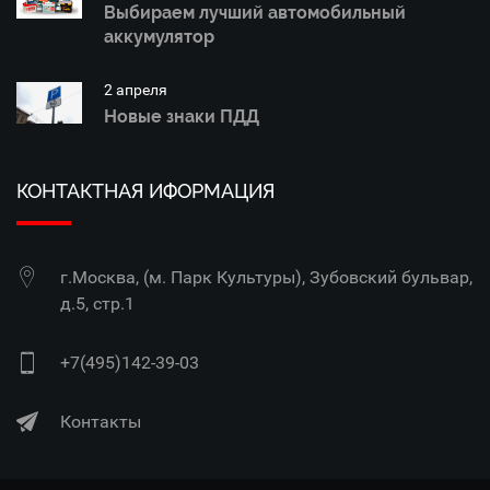
Выбираем лучший автомобильный
аккумулятор
2 апреля
Новые знаки ПДД
КОНТАКТНАЯ ИФОРМАЦИЯ
г.Москва, (м. Парк Культуры), Зубовский бульвар,
д.5, стр.1
+7(495)142-39-03
Контакты