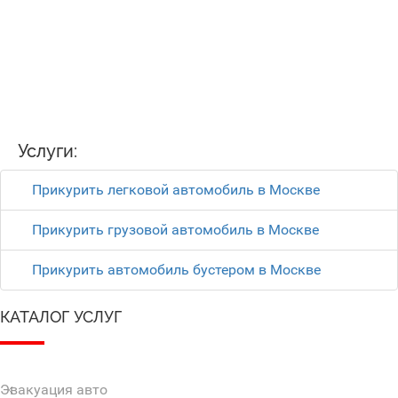
Услуги:
Прикурить легковой автомобиль в Москве
Прикурить грузовой автомобиль в Москве
Прикурить автомобиль бустером в Москве
КАТАЛОГ УСЛУГ
Эвакуация авто