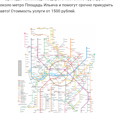
около метро Площадь Ильича и помогут срочно прикурить
авто! Стоимость услуги от 1500 рублей.