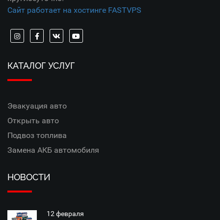
Сайт работает на хостинге FASTVPS
КАТАЛОГ УСЛУГ
Эвакуация авто
Открыть авто
Подвоз топлива
Замена АКБ автомобиля
НОВОСТИ
12 февраля