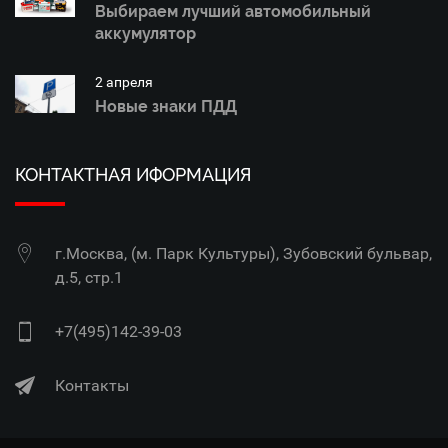
Выбираем лучший автомобильный
аккумулятор
2 апреля
Новые знаки ПДД
КОНТАКТНАЯ ИФОРМАЦИЯ
г.Москва, (м. Парк Культуры), Зубовский бульвар,
д.5, стр.1
+7(495)142-39-03
Контакты