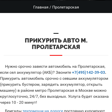
Главная
/
Пролетарская
ПРИКУРИТЬ АВТО М.
ПРОЛЕТАРСКАЯ
Нужно срочно завести автомобиль на Пролетарская,
если сел аккумулятор (АКБ)? Звоните
+7(495)142-39-03
.
Прикурить автомобиль срочно с севшим аккумулятором
(прикурить бустером, зарядить аккумулятор, открыть
машину) в районе метро Пролетарская в Москве можно
круглосуточно, 24/7, без выходных. Услуга будет оказана
через 10 - 20 минут!
Бригады
техпомощи на дороге
постоянно курсируют