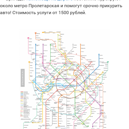
около метро Пролетарская и помогут срочно прикурить
авто! Стоимость услуги от 1500 рублей.