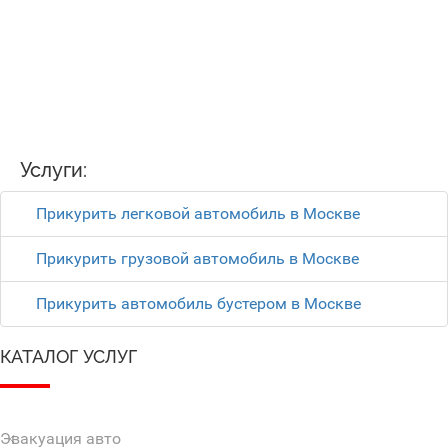
Услуги:
Прикурить легковой автомобиль в Москве
Прикурить грузовой автомобиль в Москве
Прикурить автомобиль бустером в Москве
КАТАЛОГ УСЛУГ
Эвакуация авто