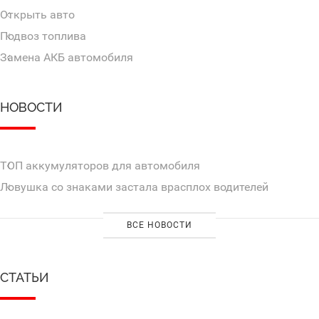
Открыть авто
Подвоз топлива
Замена АКБ автомобиля
НОВОСТИ
ТОП аккумуляторов для автомобиля
Ловушка со знаками застала врасплох водителей
ВСЕ НОВОСТИ
СТАТЬИ