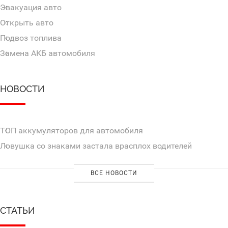
Эвакуация авто
Открыть авто
Подвоз топлива
Замена АКБ автомобиля
НОВОСТИ
ТОП аккумуляторов для автомобиля
Ловушка со знаками застала врасплох водителей
ВСЕ НОВОСТИ
СТАТЬИ