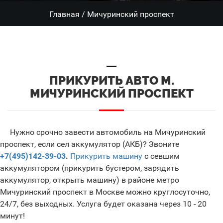
Главная
/
Мичуринский проспект
ПРИКУРИТЬ АВТО М.
МИЧУРИНСКИЙ ПРОСПЕКТ
Нужно срочно завести автомобиль на Мичуринский
проспект, если сел аккумулятор (АКБ)? Звоните
+7(495)142-39-03
.
Прикурить машину
с севшим
аккумулятором (прикурить бустером, зарядить
аккумулятор, открыть машину) в районе метро
Мичуринский проспект в Москве можно круглосуточно,
24/7, без выходных. Услуга будет оказана через 10 - 20
минут!