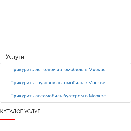
Услуги:
Прикурить легковой автомобиль в Москве
Прикурить грузовой автомобиль в Москве
Прикурить автомобиль бустером в Москве
КАТАЛОГ УСЛУГ