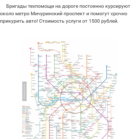
Бригады техпомощи на дороге постоянно курсируют
около метро Мичуринский проспект и помогут срочно
прикурить авто! Стоимость услуги от 1500 рублей.