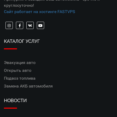
круглосуточно!
Сайт работает на хостинге FASTVPS
КАТАЛОГ УСЛУГ
Эвакуация авто
Открыть авто
Подвоз топлива
Замена АКБ автомобиля
НОВОСТИ