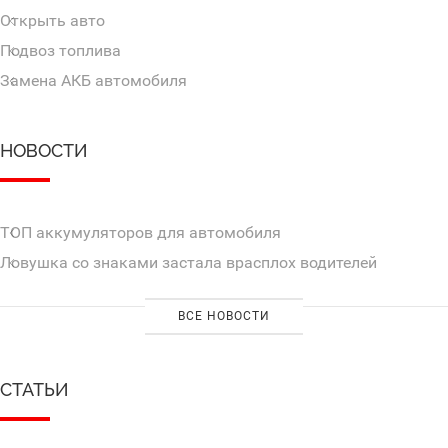
Открыть авто
Подвоз топлива
Замена АКБ автомобиля
НОВОСТИ
ТОП аккумуляторов для автомобиля
Ловушка со знаками застала врасплох водителей
ВСЕ НОВОСТИ
СТАТЬИ