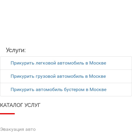
Услуги:
Прикурить легковой автомобиль в Москве
Прикурить грузовой автомобиль в Москве
Прикурить автомобиль бустером в Москве
КАТАЛОГ УСЛУГ
Эвакуация авто