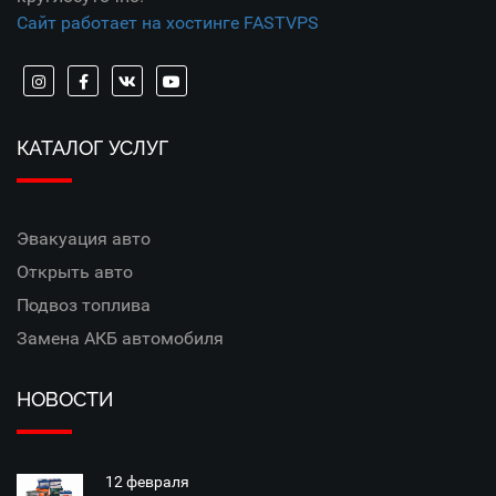
Сайт работает на хостинге FASTVPS
КАТАЛОГ УСЛУГ
Эвакуация авто
Открыть авто
Подвоз топлива
Замена АКБ автомобиля
НОВОСТИ
12 февраля