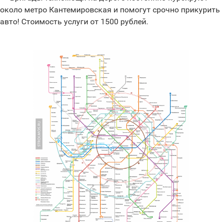
около метро Кантемировская и помогут срочно прикурить
авто! Стоимость услуги от 1500 рублей.