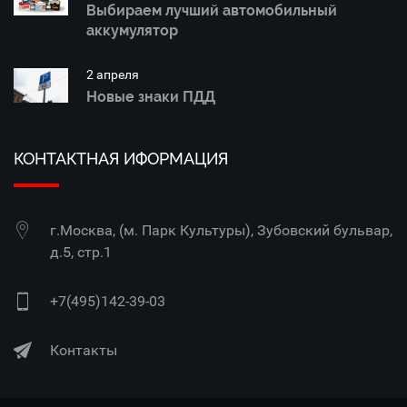
Выбираем лучший автомобильный
аккумулятор
2 апреля
Новые знаки ПДД
КОНТАКТНАЯ ИФОРМАЦИЯ
г.Москва, (м. Парк Культуры), Зубовский бульвар,
д.5, стр.1
+7(495)142-39-03
Контакты