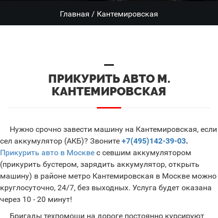
Главная
/
Кантемировская
ПРИКУРИТЬ АВТО М.
КАНТЕМИРОВСКАЯ
Нужно срочно завести машину на Кантемировская, если
сел аккумулятор (АКБ)? Звоните
+7(495)142-39-03
.
Прикурить авто в Москве
с севшим аккумулятором
(прикурить бустером, зарядить аккумулятор, открыть
машину) в районе метро Кантемировская в Москве можно
круглосуточно, 24/7, без выходных. Услуга будет оказана
через 10 - 20 минут!
Бригады техпомощи на дороге постоянно курсируют