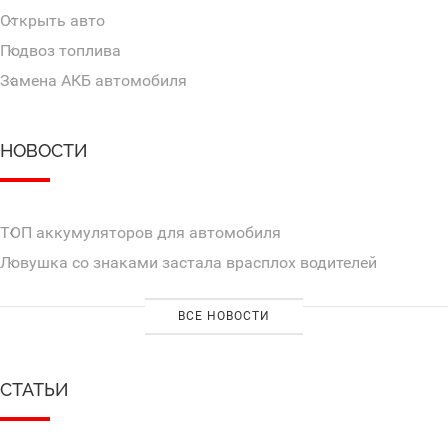
Открыть авто
Подвоз топлива
Замена АКБ автомобиля
НОВОСТИ
ТОП аккумуляторов для автомобиля
Ловушка со знаками застала врасплох водителей
ВСЕ НОВОСТИ
СТАТЬИ