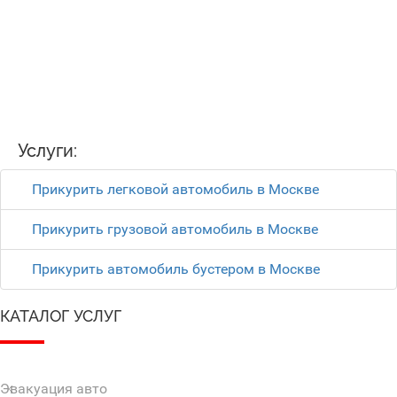
Услуги:
Прикурить легковой автомобиль в Москве
Прикурить грузовой автомобиль в Москве
Прикурить автомобиль бустером в Москве
КАТАЛОГ УСЛУГ
Эвакуация авто