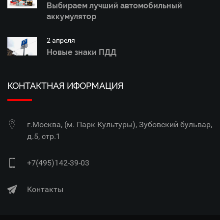
Выбираем лучший автомобильный
аккумулятор
2 апреля
Новые знаки ПДД
КОНТАКТНАЯ ИФОРМАЦИЯ
г.Москва, (м. Парк Культуры), Зубовский бульвар,
д.5, стр.1
+7(495)142-39-03
Контакты