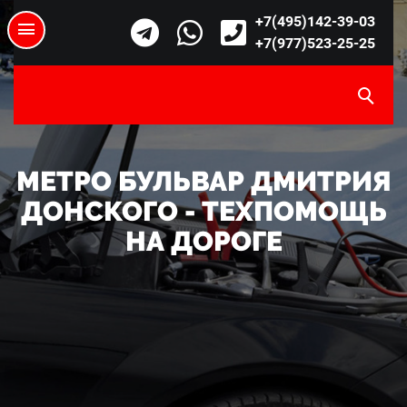
+7(495)142-39-03
+7(977)523-25-25
МЕТРО БУЛЬВАР ДМИТРИЯ
ДОНСКОГО - ТЕХПОМОЩЬ
НА ДОРОГЕ