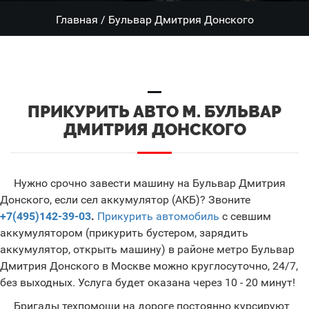
Главная
/
Бульвар Дмитрия Донского
ПРИКУРИТЬ АВТО М. БУЛЬВАР
ДМИТРИЯ ДОНСКОГО
Нужно срочно завести машину на Бульвар Дмитрия
Донского, если сел аккумулятор (АКБ)? Звоните
+7(495)142-39-03
.
Прикурить автомобиль
с севшим
аккумулятором (прикурить бустером, зарядить
аккумулятор, открыть машину) в районе метро Бульвар
Дмитрия Донского в Москве можно круглосуточно, 24/7,
без выходных. Услуга будет оказана через 10 - 20 минут!
Бригады техпомощи на дороге постоянно курсируют