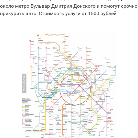
около метро Бульвар Дмитрия Донского и помогут срочно
прикурить авто! Стоимость услуги от 1500 рублей.