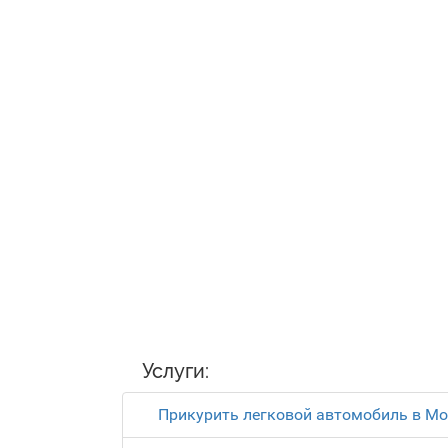
Услуги:
Прикурить легковой автомобиль в Мо