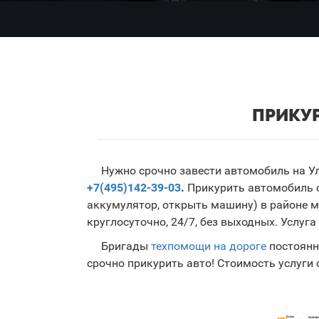
ПРИКУР
Нужно срочно завести автомобиль на Ул
+7(495)142-39-03
.
Прикурить автомобиль с
аккумулятор, открыть машину) в районе 
круглосуточно, 24/7, без выходных. Услуга 
Бригады
техпомощи на дороге
постоянн
срочно прикурить авто! Стоимость услуги 