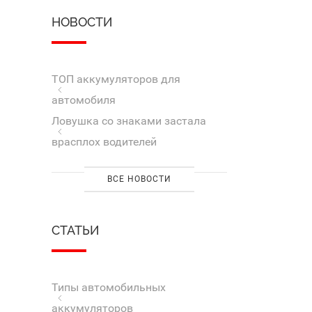
НОВОСТИ
ТОП аккумуляторов для
автомобиля
Ловушка со знаками застала
врасплох водителей
ВСЕ НОВОСТИ
СТАТЬИ
Типы автомобильных
аккумуляторов