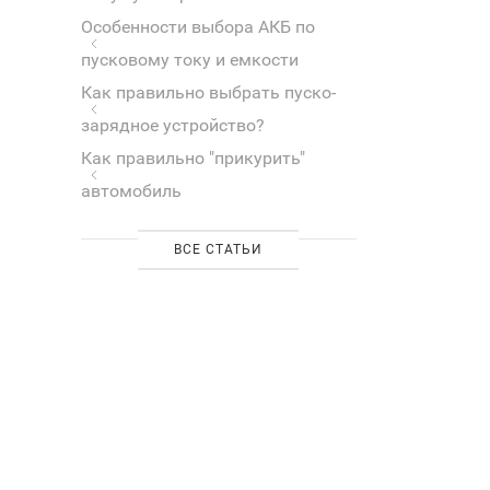
Особенности выбора АКБ по
пусковому току и емкости
Как правильно выбрать пуско-
зарядное устройство?
Как правильно "прикурить"
автомобиль
ВСЕ СТАТЬИ