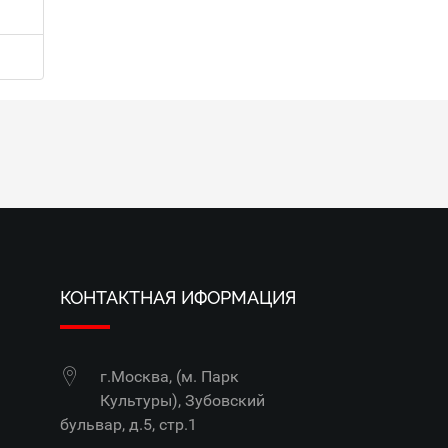
КОНТАКТНАЯ ИФОРМАЦИЯ
г.Москва, (м. Парк
Культуры), Зубовский
бульвар, д.5, стр.1