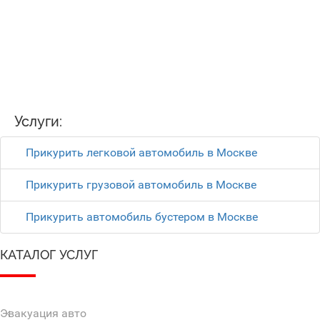
Услуги:
Прикурить легковой автомобиль в Москве
Прикурить грузовой автомобиль в Москве
Прикурить автомобиль бустером в Москве
КАТАЛОГ УСЛУГ
Эвакуация авто