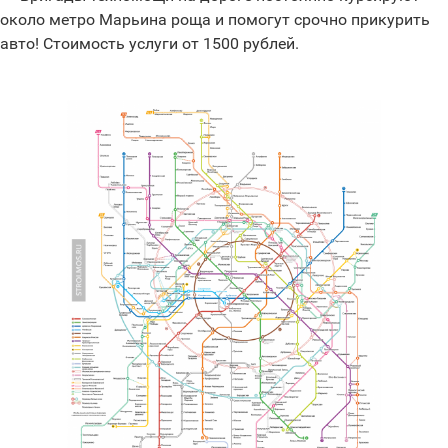
около метро Марьина роща и помогут срочно прикурить
авто! Стоимость услуги от 1500 рублей.