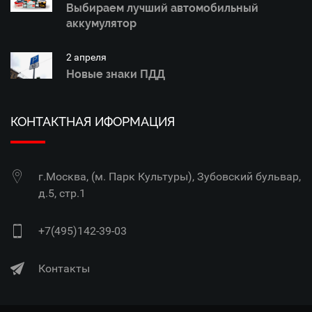
Выбираем лучший автомобильный
аккумулятор
2 апреля
Новые знаки ПДД
КОНТАКТНАЯ ИФОРМАЦИЯ
г.Москва, (м. Парк Культуры), Зубовский бульвар,
д.5, стр.1
+7(495)142-39-03
Контакты