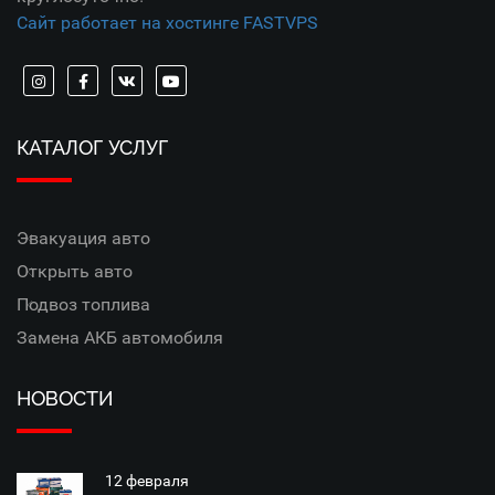
Сайт работает на хостинге FASTVPS
КАТАЛОГ УСЛУГ
Эвакуация авто
Открыть авто
Подвоз топлива
Замена АКБ автомобиля
НОВОСТИ
12 февраля