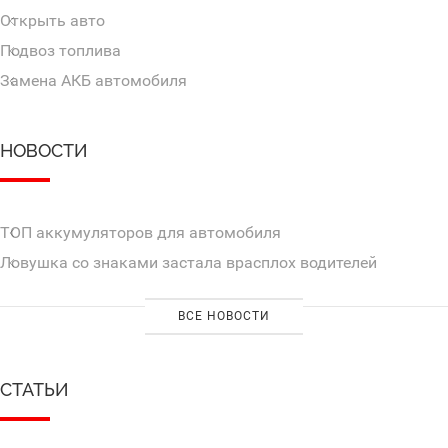
Открыть авто
Подвоз топлива
Замена АКБ автомобиля
НОВОСТИ
ТОП аккумуляторов для автомобиля
Ловушка со знаками застала врасплох водителей
ВСЕ НОВОСТИ
СТАТЬИ